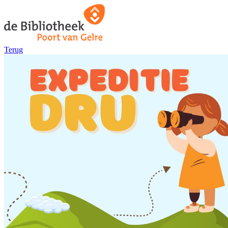
Terug