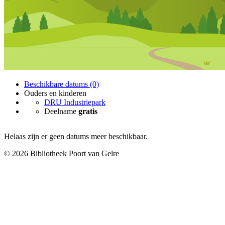
Beschikbare datums (0)
Ouders en kinderen
DRU Industriepark
Deelname
gratis
Helaas zijn er geen datums meer beschikbaar.
© 2026 Bibliotheek Poort van Gelre