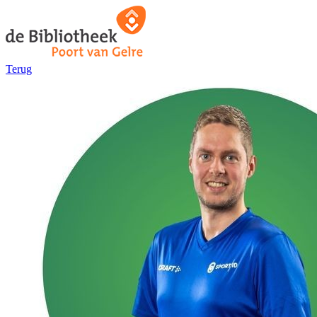
Terug