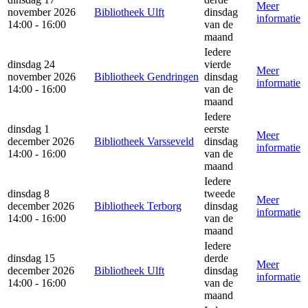
Meer
november 2026
Bibliotheek Ulft
dinsdag
informatie
14:00 - 16:00
van de
maand
Iedere
dinsdag 24
vierde
Meer
november 2026
Bibliotheek Gendringen
dinsdag
informatie
14:00 - 16:00
van de
maand
Iedere
dinsdag 1
eerste
Meer
december 2026
Bibliotheek Varsseveld
dinsdag
informatie
14:00 - 16:00
van de
maand
Iedere
dinsdag 8
tweede
Meer
december 2026
Bibliotheek Terborg
dinsdag
informatie
14:00 - 16:00
van de
maand
Iedere
dinsdag 15
derde
Meer
december 2026
Bibliotheek Ulft
dinsdag
informatie
14:00 - 16:00
van de
maand