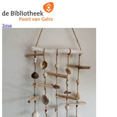
Terug